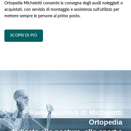
Ortopedia Michelotti consente la consegna degli ausili noleggiati o
acquistati, con servizio di montaggio e assistenza sull’utilizzo per
mettere sempre le persone al primo posto.
SCOPRI DI PIÙ
Ramo sportivo di Michelotti
Ortopedia