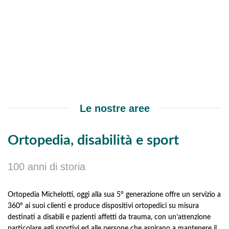
Le nostre aree
Ortopedia, disabilità e sport
100 anni di storia
Ortopedia Michelotti, oggi alla sua 5° generazione offre un servizio a
360° ai suoi clienti e produce dispositivi ortopedici su misura
destinati a disabili e pazienti affetti da trauma, con un’attenzione
particolare agli sportivi ed alle persone che aspirano a mantenere il