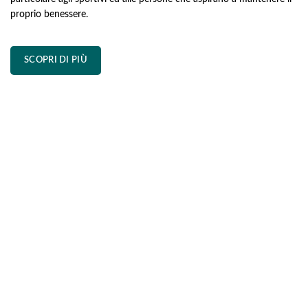
proprio benessere.
SCOPRI DI PIÙ