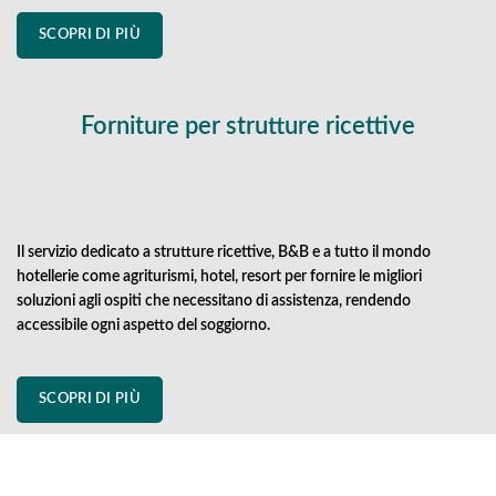
SCOPRI DI PIÙ
Forniture per strutture ricettive
Il servizio dedicato a strutture ricettive, B&B e a tutto il mondo
hotellerie come agriturismi, hotel, resort per fornire le migliori
soluzioni agli ospiti che necessitano di assistenza, rendendo
accessibile ogni aspetto del soggiorno.
SCOPRI DI PIÙ