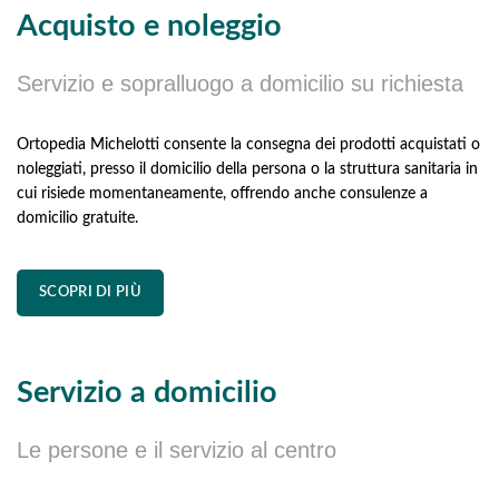
Acquisto e noleggio
Servizio e sopralluogo a domicilio su richiesta
Ortopedia Michelotti consente la consegna dei prodotti acquistati o
noleggiati, presso il domicilio della persona o la struttura sanitaria in
cui risiede momentaneamente, offrendo anche consulenze a
domicilio gratuite.
SCOPRI DI PIÙ
Servizio a domicilio
Le persone e il servizio al centro