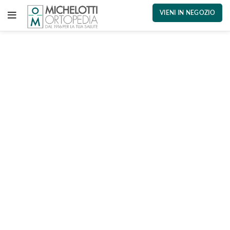
VIENI IN NEGOZIO