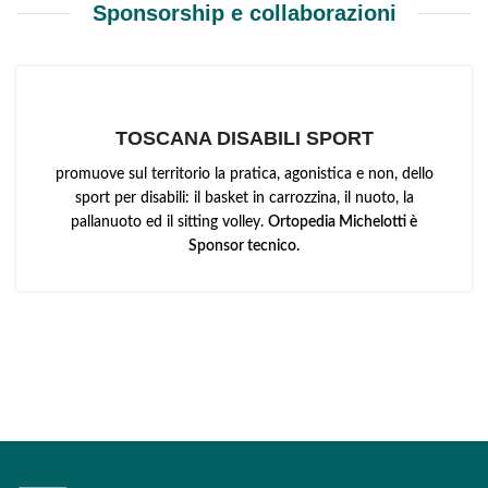
Sponsorship e collaborazioni
TOSCANA DISABILI SPORT
promuove sul territorio la pratica, agonistica e non, dello
sport per disabili: il basket in carrozzina, il nuoto, la
pallanuoto ed il sitting volley.
Ortopedia Michelotti è
Sponsor tecnico.