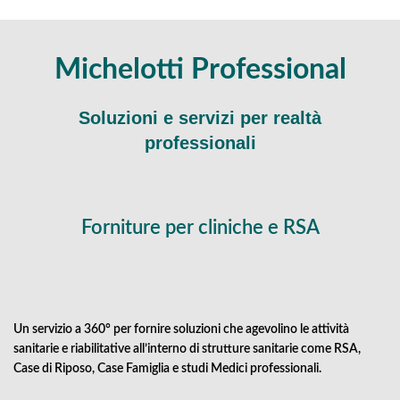
Michelotti Professional
Soluzioni e servizi per realtà
professionali
Forniture per cliniche e RSA
Un servizio a 360° per fornire soluzioni che agevolino le attività
sanitarie e riabilitative all’interno di strutture sanitarie come RSA,
Case di Riposo, Case Famiglia e studi Medici professionali.